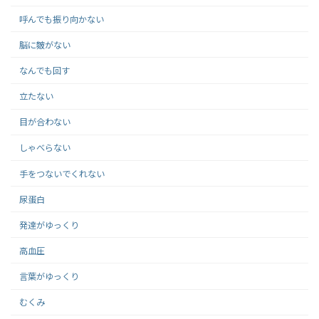
呼んでも振り向かない
脳に皴がない
なんでも回す
立たない
目が合わない
しゃべらない
手をつないでくれない
尿蛋白
発達がゆっくり
高血圧
言葉がゆっくり
むくみ